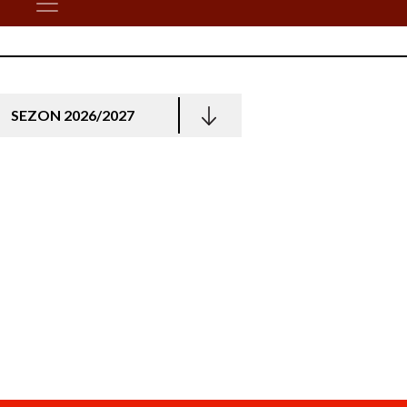
SEZON 2026/2027