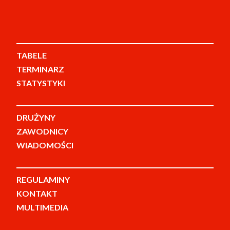
TABELE
TERMINARZ
STATYSTYKI
DRUŻYNY
ZAWODNICY
WIADOMOŚCI
REGULAMINY
KONTAKT
MULTIMEDIA