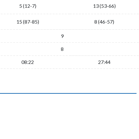
5 (12-7)
13 (53-66)
15 (87-85)
8 (46-57)
9
8
08:22
27:44