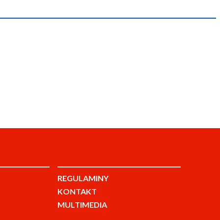
REGULAMINY
KONTAKT
MULTIMEDIA