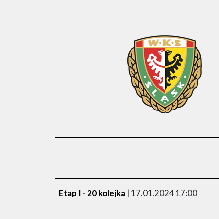
Etap I - 20 kolejka
| 17.01.2024 17:00