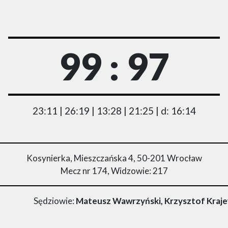
99 : 97
23:11 | 26:19 | 13:28 | 21:25 | d: 16:14
Kosynierka, Mieszczańska 4, 50-201 Wrocław
Mecz nr 174, Widzowie: 217
Sędziowie:
Mateusz Wawrzyński, Krzysztof Kraje