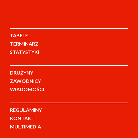
TABELE
TERMINARZ
STATYSTYKI
DRUŻYNY
ZAWODNICY
WIADOMOŚCI
REGULAMINY
KONTAKT
MULTIMEDIA