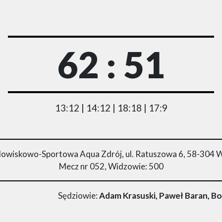
62 : 51
13:12 | 14:12 | 18:18 | 17:9
owiskowo-Sportowa Aqua Zdrój, ul. Ratuszowa 6, 58-304 
Mecz nr 052, Widzowie: 500
Sędziowie:
Adam Krasuski, Paweł Baran, B