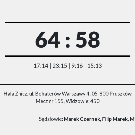
64 : 58
17:14 | 23:15 | 9:16 | 15:13
Hala Znicz, ul. Bohaterów Warszawy 4, 05-800 Pruszków
Mecz nr 155, Widzowie: 450
Sędziowie:
Marek Czernek, Filip Marek, 