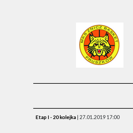
Etap I - 20 kolejka
| 27.01.2019 17:00