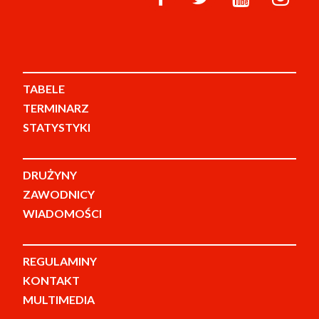
TABELE
TERMINARZ
STATYSTYKI
DRUŻYNY
ZAWODNICY
WIADOMOŚCI
REGULAMINY
KONTAKT
MULTIMEDIA