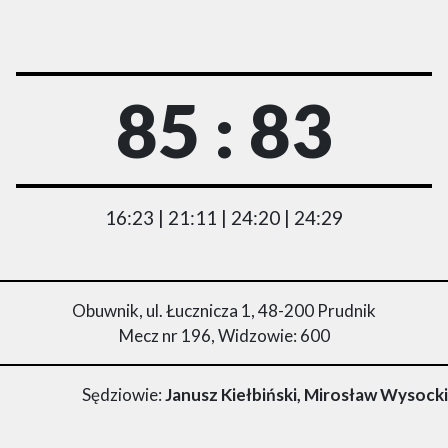
85 : 83
16:23 | 21:11 | 24:20 | 24:29
Obuwnik, ul. Łucznicza 1, 48-200 Prudnik
Mecz nr 196, Widzowie: 600
Sędziowie:
Janusz Kiełbiński, Mirosław Wysocki