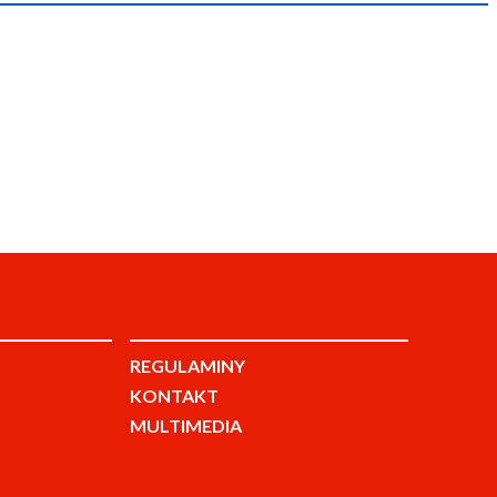
REGULAMINY
KONTAKT
MULTIMEDIA