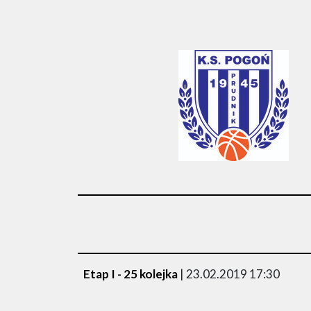
Etap I - 25 kolejka
| 23.02.2019 17:30