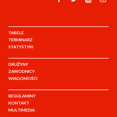
TABELE
TERMINARZ
STATYSTYKI
DRUŻYNY
ZAWODNICY
WIADOMOŚCI
REGULAMINY
KONTAKT
MULTIMEDIA