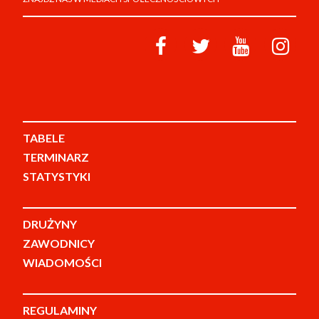
TABELE
TERMINARZ
STATYSTYKI
DRUŻYNY
ZAWODNICY
WIADOMOŚCI
REGULAMINY