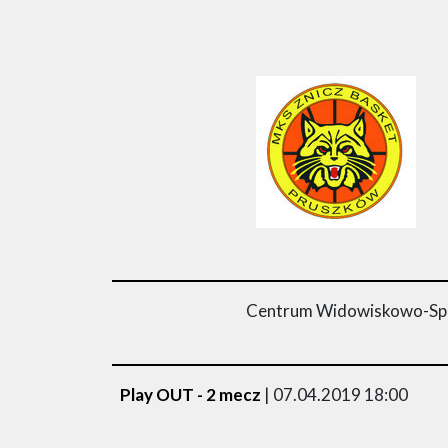
Centrum Widowiskowo-Spo
Play OUT - 2 mecz
| 07.04.2019 18:00