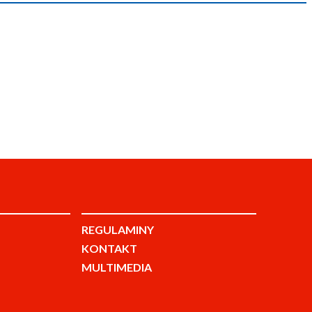
REGULAMINY
KONTAKT
MULTIMEDIA