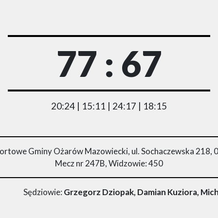
77 : 67
20:24 | 15:11 | 24:17 | 18:15
rtowe Gminy Ożarów Mazowiecki, ul. Sochaczewska 218, 
Mecz nr 247B, Widzowie: 450
Sędziowie:
Grzegorz Dziopak, Damian Kuziora, Mich