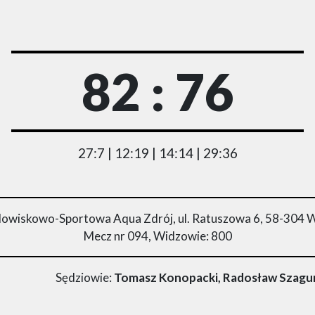
82 : 76
27:7 | 12:19 | 14:14 | 29:36
owiskowo-Sportowa Aqua Zdrój, ul. Ratuszowa 6, 58-304 
Mecz nr 094, Widzowie: 800
Sędziowie:
Tomasz Konopacki, Radosław Szagun