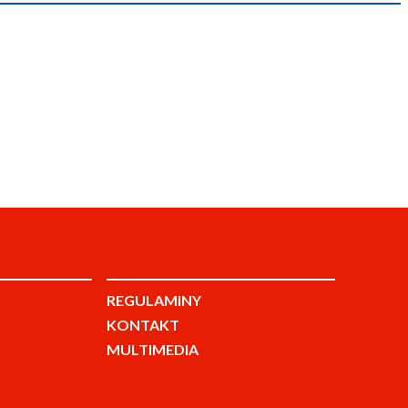
REGULAMINY
KONTAKT
MULTIMEDIA