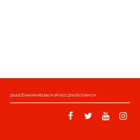
ZNAJDŹ NAS W MEDIACH SPOŁECZNOŚCIOWYCH