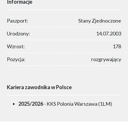
Informacje
Paszport:
Stany Zjednoczone
Urodzony:
14.07.2003
Wzrost:
178
Pozycja:
rozgrywający
Kariera zawodnika w Polsce
2025/2026
- KKS Polonia Warszawa (1LM)