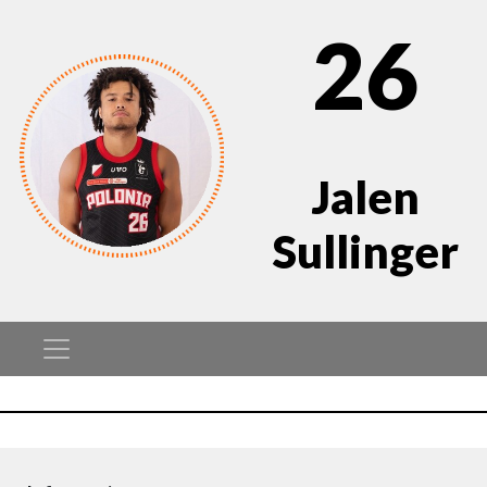
26
Jalen
Sullinger