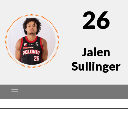
26
Jalen
Sullinger