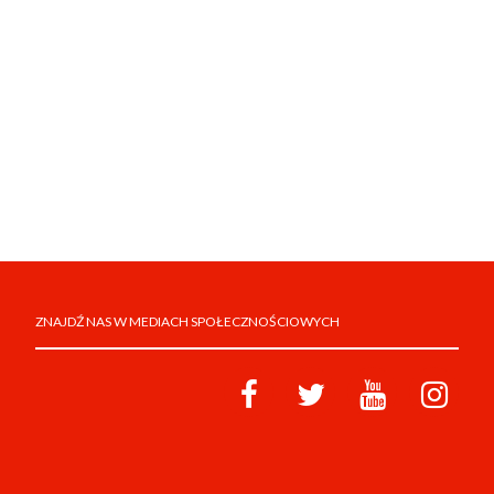
ZNAJDŹ NAS W MEDIACH SPOŁECZNOŚCIOWYCH