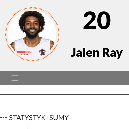
20
Jalen Ray
STATYSTYKI SUMY