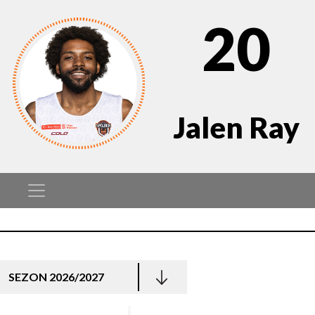
20
Jalen Ray
SEZON 2026/2027