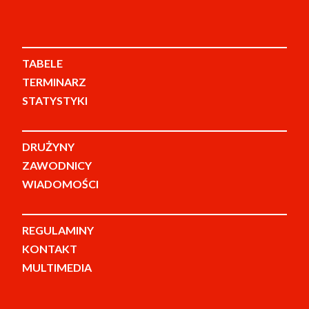
TABELE
TERMINARZ
STATYSTYKI
DRUŻYNY
ZAWODNICY
WIADOMOŚCI
REGULAMINY
KONTAKT
MULTIMEDIA