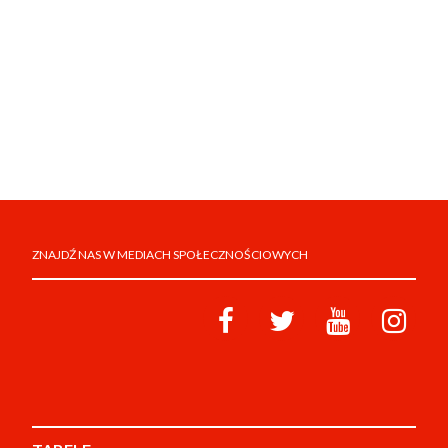
ZNAJDŹ NAS W MEDIACH SPOŁECZNOŚCIOWYCH