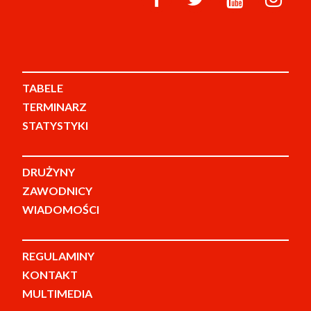
TABELE
TERMINARZ
STATYSTYKI
DRUŻYNY
ZAWODNICY
WIADOMOŚCI
REGULAMINY
KONTAKT
MULTIMEDIA