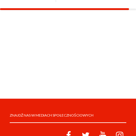
ZNAJDŹ NAS W MEDIACH SPOŁECZNOŚCIOWYCH