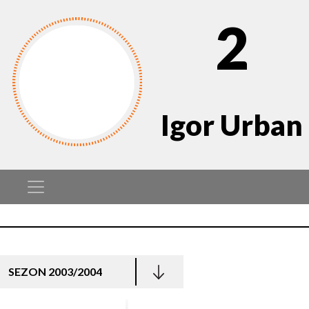
2
Igor Urban
SEZON 2003/2004