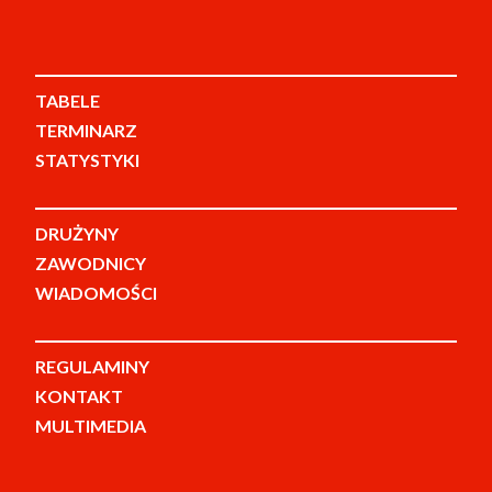
TABELE
TERMINARZ
STATYSTYKI
DRUŻYNY
ZAWODNICY
WIADOMOŚCI
REGULAMINY
KONTAKT
MULTIMEDIA