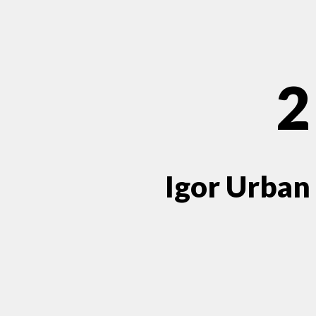
2
Igor Urban