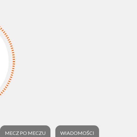
MECZ PO MECZU
WIADOMOŚCI