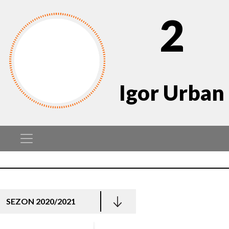
2
Igor Urban
SEZON 2020/2021