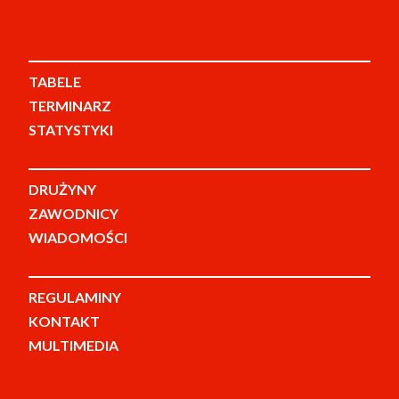
TABELE
TERMINARZ
STATYSTYKI
DRUŻYNY
ZAWODNICY
WIADOMOŚCI
REGULAMINY
KONTAKT
MULTIMEDIA