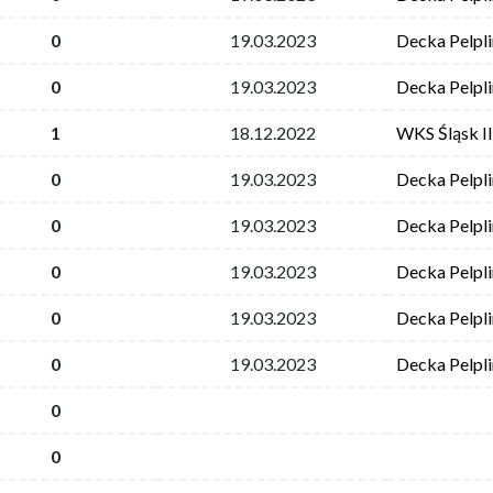
0
19.03.2023
Decka Pelpli
0
19.03.2023
Decka Pelpli
1
18.12.2022
WKS Śląsk I
0
19.03.2023
Decka Pelpli
0
19.03.2023
Decka Pelpli
0
19.03.2023
Decka Pelpli
0
19.03.2023
Decka Pelpli
0
19.03.2023
Decka Pelpli
0
0