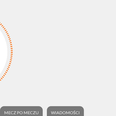
MECZ PO MECZU
WIADOMOŚCI