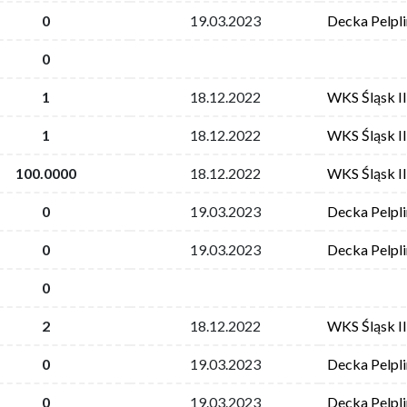
0
19.03.2023
Decka Pelpli
0
1
18.12.2022
WKS Śląsk I
1
18.12.2022
WKS Śląsk I
100.0000
18.12.2022
WKS Śląsk I
0
19.03.2023
Decka Pelpli
0
19.03.2023
Decka Pelpli
0
2
18.12.2022
WKS Śląsk I
0
19.03.2023
Decka Pelpli
0
19.03.2023
Decka Pelpli