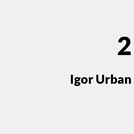
2
Igor Urban