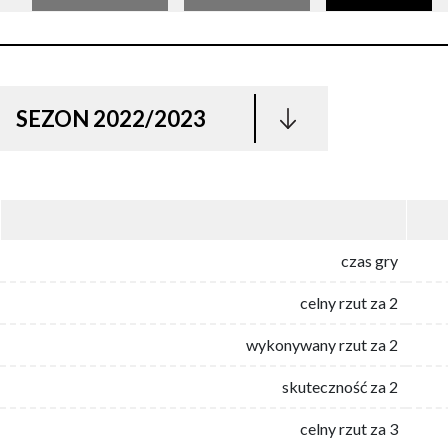
SEZON 2022/2023
czas gry
celny rzut za 2
wykonywany rzut za 2
skuteczność za 2
celny rzut za 3