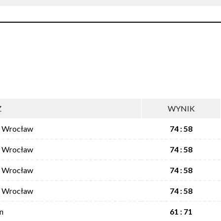
Z
WYNIK
I Wrocław
74 : 58
I Wrocław
74 : 58
I Wrocław
74 : 58
I Wrocław
74 : 58
n
61 : 71