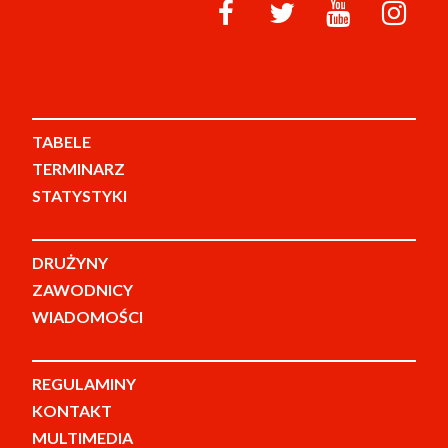
TABELE
TERMINARZ
STATYSTYKI
DRUŻYNY
ZAWODNICY
WIADOMOŚCI
REGULAMINY
KONTAKT
MULTIMEDIA