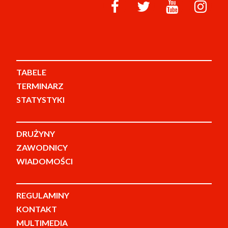
TABELE
TERMINARZ
STATYSTYKI
DRUŻYNY
ZAWODNICY
WIADOMOŚCI
REGULAMINY
KONTAKT
MULTIMEDIA