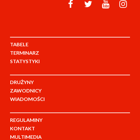
TABELE
TERMINARZ
STATYSTYKI
DRUŻYNY
ZAWODNICY
WIADOMOŚCI
REGULAMINY
KONTAKT
MULTIMEDIA