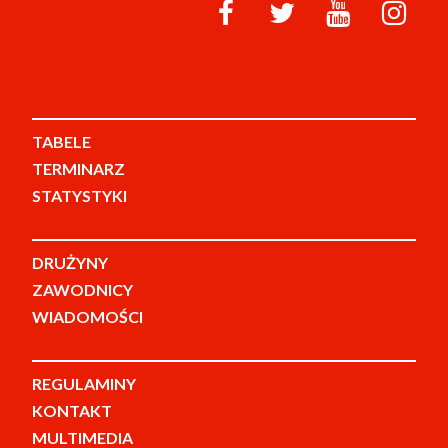
TABELE
TERMINARZ
STATYSTYKI
DRUŻYNY
ZAWODNICY
WIADOMOŚCI
REGULAMINY
KONTAKT
MULTIMEDIA