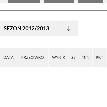
SEZON 2012/2013
DATA
PRZECIWKO
WYNIK
S5
MIN
PKT