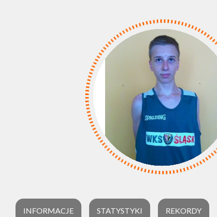
INFORMACJE
STATYSTYKI
REKORDY