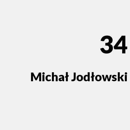
34
Michał Jodłowski