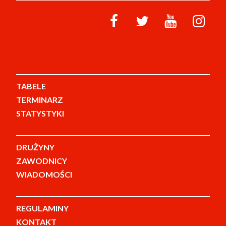
TABELE
TERMINARZ
STATYSTYKI
DRUŻYNY
ZAWODNICY
WIADOMOŚCI
REGULAMINY
KONTAKT