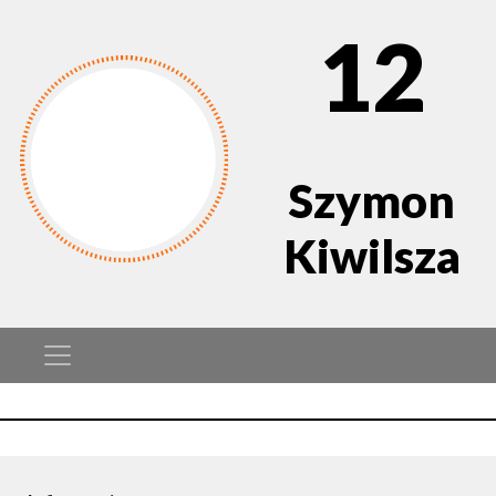
12
Szymon
Kiwilsza