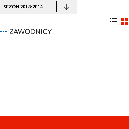
SEZON 2013/2014
ZAWODNICY