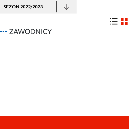
SEZON 2022/2023
ZAWODNICY