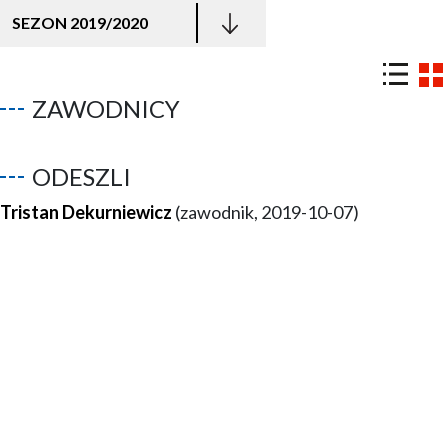
SEZON 2019/2020
ZAWODNICY
ODESZLI
Tristan Dekurniewicz
(zawodnik, 2019-10-07)