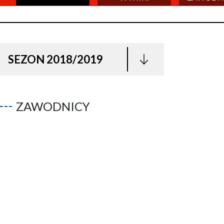
SEZON 2018/2019
ZAWODNICY