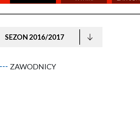
SEZON 2016/2017
ZAWODNICY