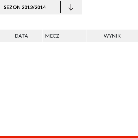
SEZON 2013/2014
DATA
MECZ
WYNIK