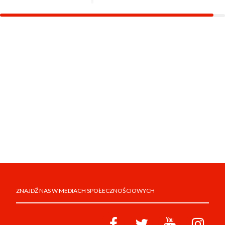
ZNAJDŹ NAS W MEDIACH SPOŁECZNOŚCIOWYCH