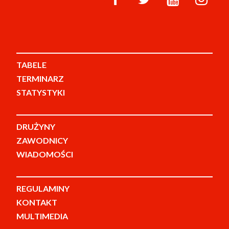
TABELE
TERMINARZ
STATYSTYKI
DRUŻYNY
ZAWODNICY
WIADOMOŚCI
REGULAMINY
KONTAKT
MULTIMEDIA