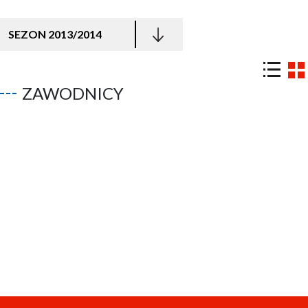
SEZON 2013/2014
ZAWODNICY