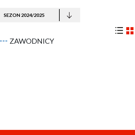
SEZON 2024/2025
ZAWODNICY