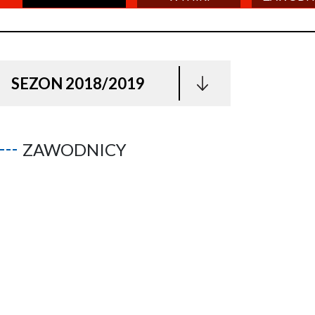
SEZON 2018/2019
ZAWODNICY