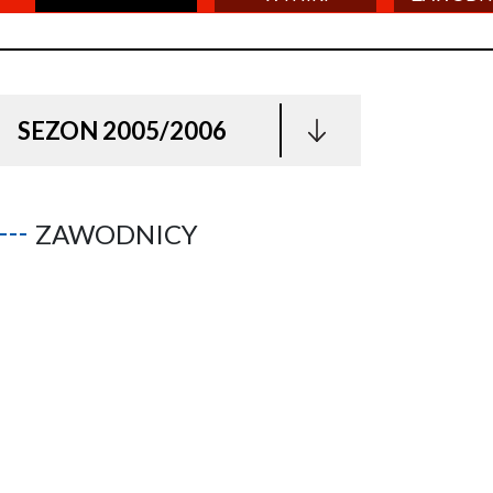
SEZON 2005/2006
ZAWODNICY