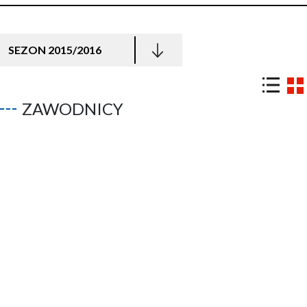
SEZON 2015/2016
ZAWODNICY