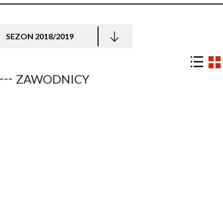
SEZON 2018/2019
ZAWODNICY