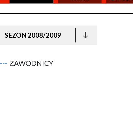
SEZON 2008/2009
ZAWODNICY