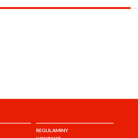
REGULAMINY