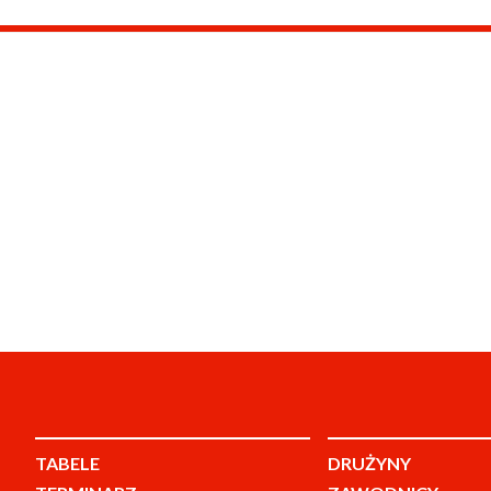
TABELE
DRUŻYNY