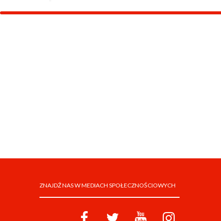
ZNAJDŹ NAS W MEDIACH SPOŁECZNOŚCIOWYCH