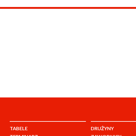
TABELE
DRUŻYNY