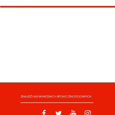
ZNAJDŹ NAS W MEDIACH SPOŁECZNOŚCIOWYCH