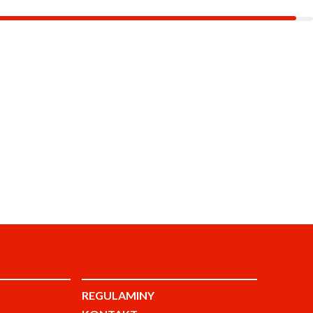
REGULAMINY