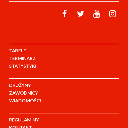
TABELE
TERMINARZ
STATYSTYKI
DRUŻYNY
ZAWODNICY
WIADOMOŚCI
REGULAMINY
KONTAKT