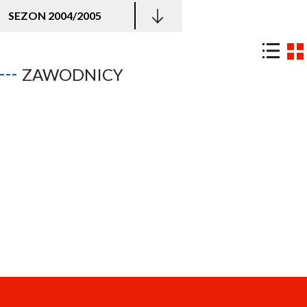
SEZON 2004/2005
ZAWODNICY