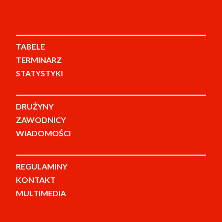
TABELE
TERMINARZ
STATYSTYKI
DRUŻYNY
ZAWODNICY
WIADOMOŚCI
REGULAMINY
KONTAKT
MULTIMEDIA