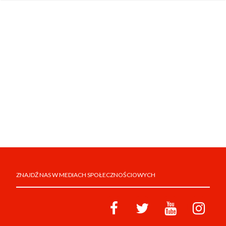
ZNAJDŹ NAS W MEDIACH SPOŁECZNOŚCIOWYCH