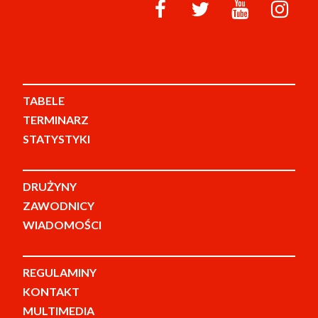
TABELE
TERMINARZ
STATYSTYKI
DRUŻYNY
ZAWODNICY
WIADOMOŚCI
REGULAMINY
KONTAKT
MULTIMEDIA