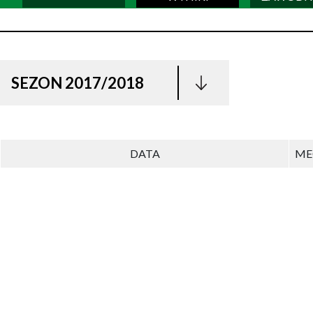
SEZON 2017/2018
DATA
ME