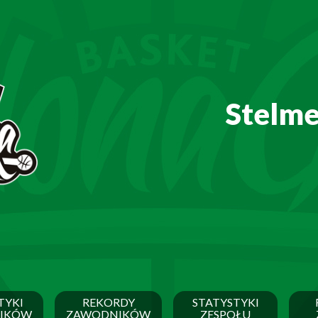
Stelme
TYKI
REKORDY
STATYSTYKI
IKÓW
ZAWODNIKÓW
ZESPOŁU