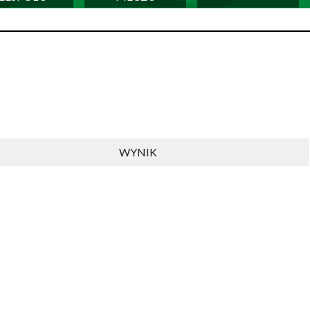
WYNIK